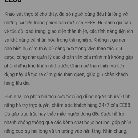
Khảo sát thực tế cho thấy, đa số người dùng đều hài lòng với
những cải tiến trong phiên bản mới của EE88. Họ đánh giá cao
về tốc độ load trang, giao diện thân thiện, các tính năng tiện ích
và khả năng cá nhân hóa trong trải nghiệm. Không ít gamer
cho biết, họ cảm thấy dễ dàng hơn trong việc thao tác, đặt
cược, cũng như quản lý các khoản tiền của mình mà không gặp
phải những khó khăn như trước. Chính sự thân thiện và tiện
dụng này đã tạo ra cảm giác thân quen, giúp giữ chân khách
hàng lâu dài.
Hơn nữa, có phản hồi tích cực từ cộng đồng người chơi về tính
năng hỗ trợ trực tuyến, chăm sóc khách hàng 24/7 của EE88.
Dù gặp trục trặc hay thắc mắc, người dùng đều được hỗ trợ
nhanh chóng thông qua các kênh chat hoặc hotline, góp phần
nâng cao sự hài lòng và tin tưởng vào nền tảng. Nhìn chung,