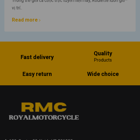
Trong thế giới cá cược trực tuyến hiện nay, Roulette luôn giữ
vị trí..
Read more
Quality
Fast delivery
Products
Easy return
Wide choice