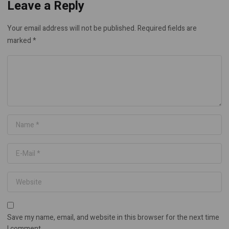
Leave a Reply
Your email address will not be published.
Required fields are
marked
*
Save my name, email, and website in this browser for the next time
I comment.