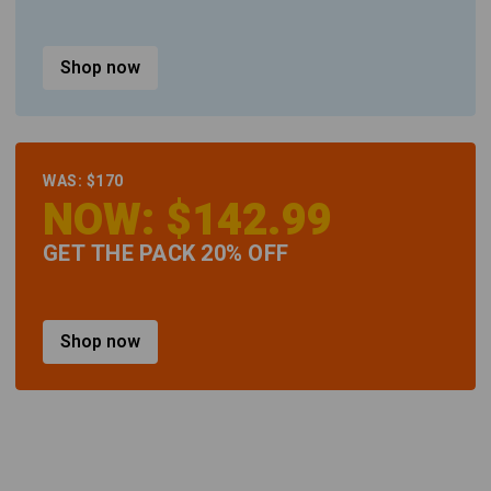
Shop now
WAS: $170
NOW: $142.99
GET THE PACK 20% OFF
Shop now