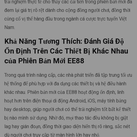
trải nghiệm thực tế cho thấy các cải tiến trong phiên bản mới đã
đem lại giá trị rõ rệt dành cho cộng đồng người chơi, đồng thời
củng cố vị thế hàng đầu trong ngành cá cược trực tuyến Việt
Nam.
Khả Năng Tương Thích: Đánh Giá Độ
Ổn Định Trên Các Thiết Bị Khác Nhau
của Phiên Bản Mới EE88
Trong quá trình nâng cấp, các nhà phát triển đã tập trung tối ưu
hệ thống để phù hợp với đa dạng các thiết bị và hệ điều hành
khác nhau. Phiên bản mới của EE88 hoạt động ổn định, linh
hoạt hơn trên điện thoại di động Android, iOS, máy tính bảng
hay desktop, giúp người chơi có thể trải nghiệm tốt bất kể thiết
bị nào mình sử dụng. Nhờ đó, mọi thao tác đều không bị giật
lag hay gián đoạn, đồng thời giao diện hiển thị rõ ràng, sắc nét
dù người chơi truy cập từ màn hình lớn hay nhỏ.