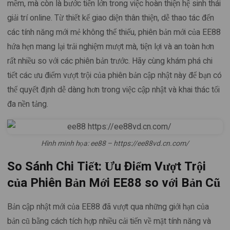
mềm, mà còn là bước tiến lớn trong việc hoàn thiện hệ sinh thái
giải trí online. Từ thiết kế giao diện thân thiện, dễ thao tác đến
các tính năng mới mẻ không thể thiếu, phiên bản mới của EE88
hứa hẹn mang lại trải nghiệm mượt mà, tiện lợi và an toàn hơn
rất nhiều so với các phiên bản trước. Hãy cùng khám phá chi
tiết các ưu điểm vượt trội của phiên bản cập nhật này để bạn có
thể quyết định dễ dàng hơn trong việc cập nhật và khai thác tối
đa nền tảng.
Hình minh họa: ee88 – https://ee88vd.cn.com/
So Sánh Chi Tiết: Ưu Điểm Vượt Trội
của Phiên Bản Mới EE88 so với Bản Cũ
Bản cập nhật mới của EE88 đã vượt qua những giới hạn của
bản cũ bằng cách tích hợp nhiều cải tiến về mặt tính năng và