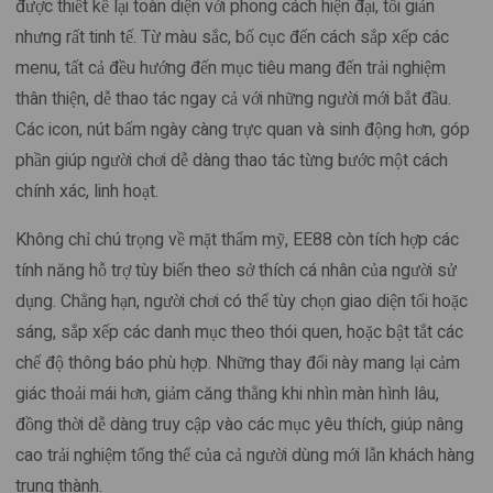
được thiết kế lại toàn diện với phong cách hiện đại, tối giản
nhưng rất tinh tế. Từ màu sắc, bố cục đến cách sắp xếp các
menu, tất cả đều hướng đến mục tiêu mang đến trải nghiệm
thân thiện, dễ thao tác ngay cả với những người mới bắt đầu.
Các icon, nút bấm ngày càng trực quan và sinh động hơn, góp
phần giúp người chơi dễ dàng thao tác từng bước một cách
chính xác, linh hoạt.
Không chỉ chú trọng về mặt thẩm mỹ, EE88 còn tích hợp các
tính năng hỗ trợ tùy biến theo sở thích cá nhân của người sử
dụng. Chẳng hạn, người chơi có thể tùy chọn giao diện tối hoặc
sáng, sắp xếp các danh mục theo thói quen, hoặc bật tắt các
chế độ thông báo phù hợp. Những thay đổi này mang lại cảm
giác thoải mái hơn, giảm căng thẳng khi nhìn màn hình lâu,
đồng thời dễ dàng truy cập vào các mục yêu thích, giúp nâng
cao trải nghiệm tổng thể của cả người dùng mới lẫn khách hàng
trung thành.