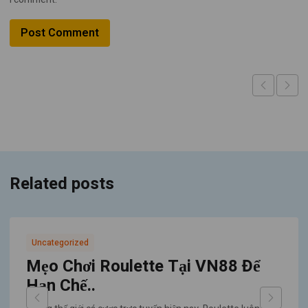
Related posts
Uncategorized
Mẹo Chơi Roulette Tại VN88 Để
Hạn Chế..