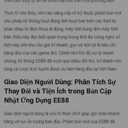
chơi cảm thấy tự tin và thoải mái hơn trên mọi phương diện.
Thực tế cho thấy, nhờ các nâng cấp về kỹ thuật, phiên bản mới
cho phép hệ thống hoạt động linh hoạt hơn trên các thiết bị
khác nhau từ điện thoại di động, máy tính bảng đến máy tính
bàn. Điều này đặc biệt quan trọng trong thời đại công nghệ số
hiện nay, khi nhu cầu giải trí nhanh, gọn và tiện lợi là tiêu chí
hàng đầu của các game thủ. Chính nhờ tốc độ xử lý nhanh
chóng, hệ thống EE88 đã vượt qua nhiều đối thủ, trở thành nền
tảng cá cược trực tuyến được ưu tiên hàng đầu tại Việt Nam.
Giao Diện Người Dùng: Phân Tích Sự
Thay Đổi và Tiện Ích trong Bản Cập
Nhật Ứng Dụng EE88
Giao diện người dùng là yếu tố then chốt giúp giữ chân khách
hàng và tạo ấn tượng ban đầu. Phiên bản mới của EE88 đã