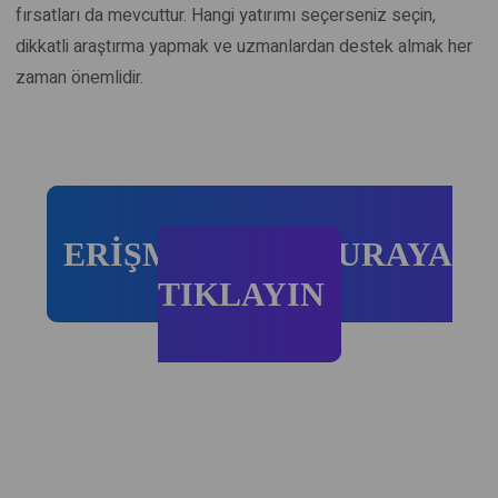
fırsatları da mevcuttur. Hangi yatırımı seçerseniz seçin,
dikkatli araştırma yapmak ve uzmanlardan destek almak her
zaman önemlidir.
ERİŞMEK İÇİN BURAYA
TIKLAYIN