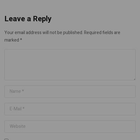
Leave a Reply
Your email address will not be published.
Required fields are
marked
*