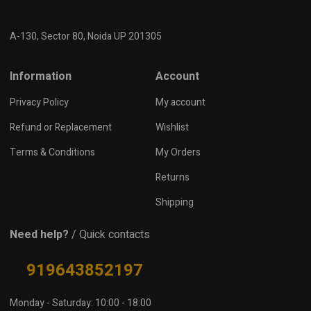
A-130, Sector 80, Noida UP 201305
Information
Account
Privacy Policy
My account
Refund or Replacement
Wishlist
Terms & Conditions
My Orders
Returns
Shipping
Need help?
/ Quick contacts
919643852197
Monday - Saturday: 10:00 - 18:00