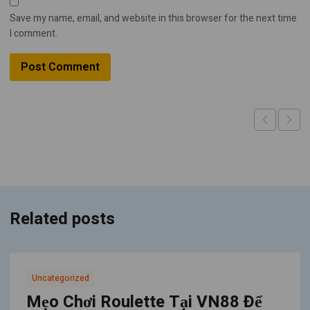
Save my name, email, and website in this browser for the next time
I comment.
Related posts
Uncategorized
Mẹo Chơi Roulette Tại VN88 Để