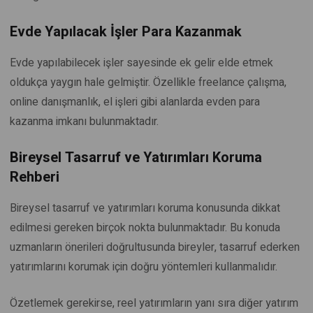
Evde Yapılacak İşler Para Kazanmak
Evde yapılabilecek işler sayesinde ek gelir elde etmek
oldukça yaygın hale gelmiştir. Özellikle freelance çalışma,
online danışmanlık, el işleri gibi alanlarda evden para
kazanma imkanı bulunmaktadır.
Bireysel Tasarruf ve Yatırımları Koruma
Rehberi
Bireysel tasarruf ve yatırımları koruma konusunda dikkat
edilmesi gereken birçok nokta bulunmaktadır. Bu konuda
uzmanların önerileri doğrultusunda bireyler, tasarruf ederken
yatırımlarını korumak için doğru yöntemleri kullanmalıdır.
Özetlemek gerekirse, reel yatırımların yanı sıra diğer yatırım