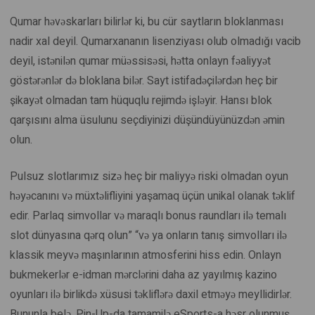
Qumar həvəskarları bilirlər ki, bu cür saytların bloklanması
nadir xal deyil. Qumarxananın lisenziyası olub olmadığı vacib
deyil, istənilən qumar müəssisəsi, hətta onlayn fəaliyyət
göstərənlər də bloklana bilər. Sayt istifadəçilərdən heç bir
şikayət olmadan tam hüquqlu rejimdə işləyir. Hansı blok
qarşısını alma üsulunu seçdiyinizi düşündüyünüzdən əmin
olun.
Pulsuz slotlarımız sizə heç bir maliyyə riski olmadan oyun
həyəcanını və müxtəlifliyini yaşamaq üçün unikal olanak təklif
edir. Parlaq simvollar və maraqlı bonus raundları ilə temalı
slot dünyasına qərq olun” “və ya onların tanış simvolları ilə
klassik meyvə maşınlarının atmosferini hiss edin. Onlayn
bukmekerlər e-idman mərclərini daha az yayılmış kazino
oyunları ilə birlikdə xüsusi təkliflərə daxil etməyə meyllidirlər.
Bununla belə, Pin-Up-da tamamilə eSports-a həsr olunmuş