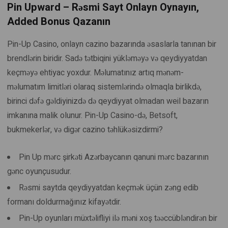
Pin Upward – Rəsmi Sayt Onlayn Oynayın,
Added Bonus Qazanın
Pin-Up Casino, onlayn cazino bazarında əsaslarla tanınan bir
brendlərin biridir. Sadə tətbiqini yükləməyə və qeydiyyatdan
keçməyə ehtiyac yoxdur. Məlumatınız artıq mənəm-
məlumatım limitləri olaraq sistemlərində olmaqla birlikdə,
birinci dəfə gəldiyinizdə də qeydiyyat olmadan weil bazarın
imkanına malik olunur. Pin-Up Casino-də, Betsoft,
bukmekerlər, və digər cazino təhlükəsizdirmi?
Pin Up mərc şirkəti Azərbaycanın qanuni mərc bazarının
gənc oyunçusudur.
Rəsmi saytda qeydiyyatdan keçmək üçün zəng edib
formanı doldurmağınız kifayətdir.
Pin-Up oyunları müxtəlifliyi ilə məni xoş təəccübləndirən bir