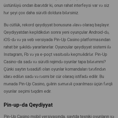
üstünlüyü ondan ibarətdir ki, onun rahat interfeysi var və siz
hər şeyi çox daha sürətli doldura bilərsiniz.
Bu cütlük, rekord qeydiyyat bonusuna əlavə olaraq başlayır.
Qeydiyyatdan keçildikdən sonra yeni oyunçular Android-də,
iOS-də və ya veb versiyada Pin-Up Casino platformasından
rahat bir şəkildə yararlanırlar. Oyuncular qeydiyyat sistemi ilə
Instagram, Fb və ya e-poçt vasitəsilə keçməlidirlər. Pin-Up
Casino-da sadə və sürətli rejimdə oyunlar tapa bilərəmmi?
Çünki saytın təsadüfi olan oyunlar komandaları tərəfindən
idarə edilən sadə və rəsmi bir cür olaraq istifadə edilir. Bu
mənada Pin-Up Casino, gəlirin səmərəli çıxarılması üçün fərqli
oyunlar seçimi təqdim edir.
Pin-up-da Qeydiyyat
Pin-Up Casino mobil versiyasında, saytda texniki oyunların və