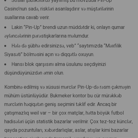
Sosial şəbəkələrdə yayılmış bu mövzuda Pin-Up
Casino’nun sadə, riskləri asanlaşdırır və müştərilərinin
suallarına cavab verir.
Lakin “Pin-Up” brendi uzun müddətdir ki, onlayn qumar
əyləncələrinin pərəstişkarlarına məlumdur.
Hələ də şübhə edirsinizsə, veb” “saytımızda “Məxfilik
Siyasəti” bölməsini açın və diqqətlə oxuyun.
Hansı blok qarşısını alma üsulunu seçdiyinizi
düşündüyünüzdən əmin olun.
Kombinə edilmiş və xüsusi mərclər Pin-Up-də rəsm çəkməyin
mühüm üstünlüyüdür. Bukmeker kontor bu cür mürəkkəb
mərclərin həqiqətən geniş seçimini təklif edir. Ancaq bir
çatışmazlıq weil var – bir çox matçlar, hətta böyük futbol
hadisələri üçün statistik bazarlar verilmir. Çox tez-tez künclər,
qayda pozuntuları, xəbərdarlıqlar, aslar, atışlar kimi bazarlar