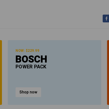
NOW: $229.99
BOSCH
POWER PACK
Shop now