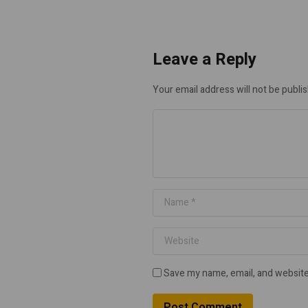
Leave a Reply
Your email address will not be publi
Save my name, email, and website 