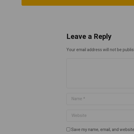
Leave a Reply
Your email address will not be publi
Save my name, email, and website 