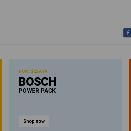
NOW: $229.99
BOSCH
POWER PACK
Shop now