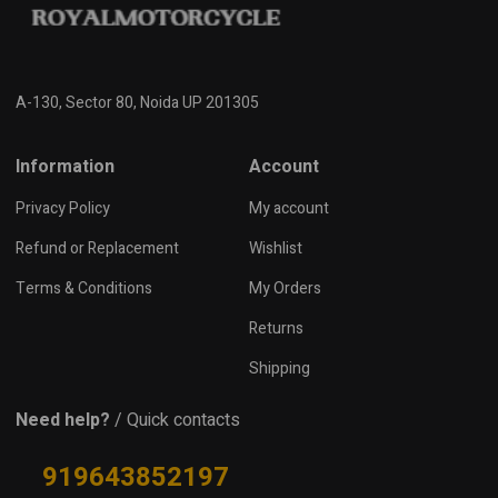
A-130, Sector 80, Noida UP 201305
Information
Account
Privacy Policy
My account
Refund or Replacement
Wishlist
Terms & Conditions
My Orders
Returns
Shipping
Need help?
/ Quick contacts
919643852197