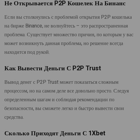
Не Открывается P2P Кошелек На Бинанс
Если вы столкнулись с проблемой открытия P2P кошелька
на бирже Binance, не волнуйтесь – это распространенная
проблема. Существует множество причин, по которым у вас
может возникнуть данная проблема, но решение всегда
находится под рукой.
Как Вывести Деньги С P2P Trust
Вывод денег с P2P Trust может показаться сложным
процессом, но на самом деле все довольно просто. Следуя
определенным шагам и соблюдая рекомендации по
безопасности, вы сможете легко и быстро вывести свои
средства.
Сколько Приходят Деньги С 1Xbet