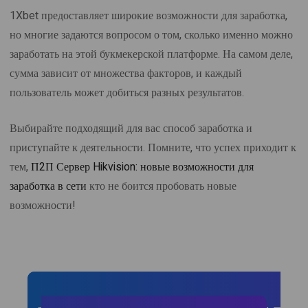
1Xbet предоставляет широкие возможности для заработка,
но многие задаются вопросом о том, сколько именно можно
заработать на этой букмекерской платформе. На самом деле,
сумма зависит от множества факторов, и каждый
пользователь может добиться разных результатов.
Выбирайте подходящий для вас способ заработка и
приступайте к деятельности. Помните, что успех приходит к
тем,
П2П Сервер Hikvision: новые возможности для
заработка в сети
кто не боится пробовать новые
возможности!