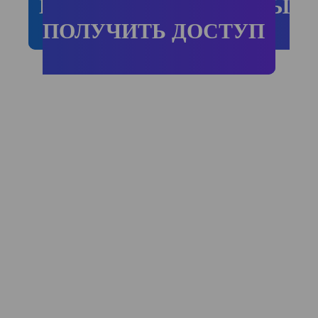
НАЖМИ СЮДА ЧТОБЫ
ПОЛУЧИТЬ ДОСТУП