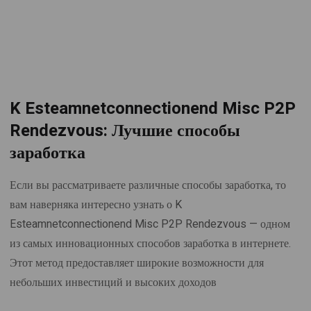
K Esteamnetconnectionend Misc P2P
Rendezvous: Лучшие способы
заработка
Если вы рассматриваете различные способы заработка, то
вам наверняка интересно узнать о K
Esteamnetconnectionend Misc P2P Rendezvous — одном
из самых инновационных способов заработка в интернете.
Этот метод предоставляет широкие возможности для
небольших инвестиций и высоких доходов