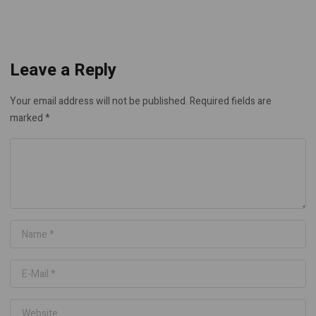
Leave a Reply
Your email address will not be published.
Required fields are
marked
*