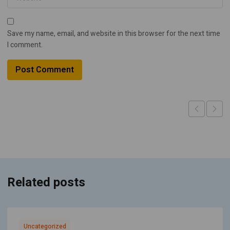
Save my name, email, and website in this browser for the next time
I comment.
Related posts
Uncategorized