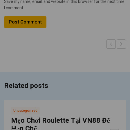
Save my name, email, and website in this browser for the next time
I comment.
Related posts
Uncategorized
Mẹo Chơi Roulette Tại VN88 Để
Hạn Chế..