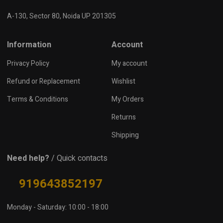
A-130, Sector 80, Noida UP 201305
Information
Account
Privacy Policy
My account
Refund or Replacement
Wishlist
Terms & Conditions
My Orders
Returns
Shipping
Need help?
/ Quick contacts
919643852197
Monday - Saturday: 10:00 - 18:00