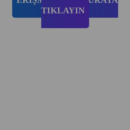
TIKLAYIN