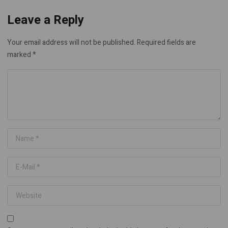
Leave a Reply
Your email address will not be published.
Required fields are
marked
*