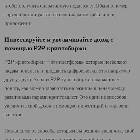
чтобы получить оперативную поддержку. Обычно номер
горячей линии указан на официальном сайте или в
приложении.
Инвестируйте и увеличивайте доход с
помощью P2P криптобиржи
P2P криптобиржи — это платформы, которые позволяют
людям покупать и продавать цифровые валюты напрямую
друг у друга. Анализ P2P криптобиржи поможет вам
понять, как можно заработать на разнице в ценах между
различными парами криптовалют. Это один из способов
увеличить свой доход с помощью инвестиций и торговли
валютой.
Независимо от способа, которым вы решили увеличить свой
доход, помните о важности ответственной игры и