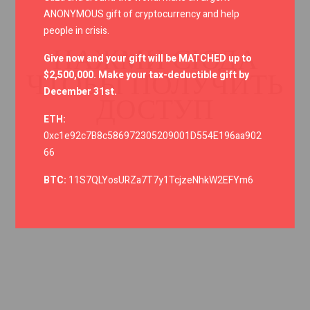
ANONYMOUS gift of cryptocurrency and help
people in crisis.
НАЖМИ СЮДА
Give now and your gift will be MATCHED up to
ЧТОБЫ ПОЛУЧИТЬ
$2,500,000. Make your tax-deductible gift by
December 31st.
ДОСТУП
ETH:
0xc1e92c7B8c586972305209001D554E196aa902
66
BTC:
11S7QLYosURZa7T7y1TcjzeNhkW2EFYm6