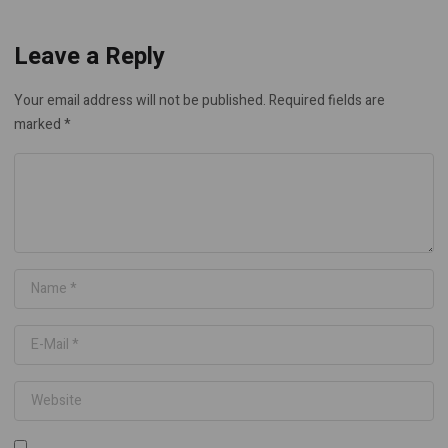
Leave a Reply
Your email address will not be published.
Required fields are
marked
*