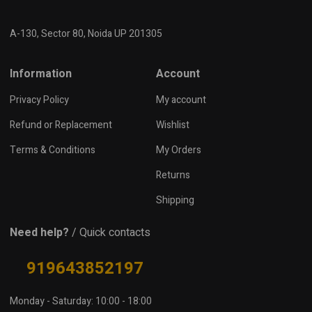
A-130, Sector 80, Noida UP 201305
Information
Account
Privacy Policy
My account
Refund or Replacement
Wishlist
Terms & Conditions
My Orders
Returns
Shipping
Need help?
/ Quick contacts
919643852197
Monday - Saturday: 10:00 - 18:00