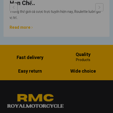
Hạn Chế..
Trong thế giới cá cược trực tuyến hiện nay, Roulette luôn giữ
vị trí..
Read more
Quality
Fast delivery
Products
Easy return
Wide choice