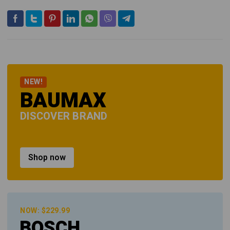
NEW!
BAUMAX
DISCOVER BRAND
Shop now
NOW: $229.99
BOSCH