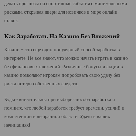
делать прогнозы на спортивные события с минимальными
рисками, открывая двери для новичков в мире онлайн-
ставок.
Как Заработать На Казино Без Вложений
Казино – это еще один популярный способ заработка в
интернете. Не все знают, что можно начать играть в казино
без финансовых вложений. Различные бонусы и акции в
казино позволяют игрокам попробовать свою удачу без
риска потери собственных средств.
Будьте внимательны при выборе способа заработка и
помните, что любой заработок требует времени, усилий и
компетенции в выбранной области. Удачи в ваших
начинаниях!