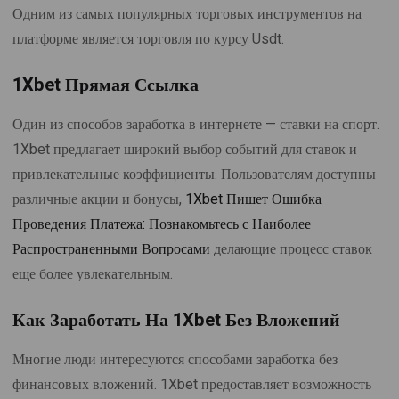
Одним из самых популярных торговых инструментов на
платформе является торговля по курсу Usdt.
1Xbet Прямая Ссылка
Один из способов заработка в интернете — ставки на спорт.
1Xbet предлагает широкий выбор событий для ставок и
привлекательные коэффициенты. Пользователям доступны
различные акции и бонусы,
1Xbet Пишет Ошибка
Проведения Платежа: Познакомьтесь с Наиболее
Распространенными Вопросами
делающие процесс ставок
еще более увлекательным.
Как Заработать На 1Xbet Без Вложений
Многие люди интересуются способами заработка без
финансовых вложений. 1Xbet предоставляет возможность