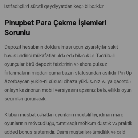
istifadəçiləri sürətli qeydiyyatdan keçə biləcəklər.
Pinupbet Para Çekme İşlemleri
Sorunlu
Depozit hesabının doldurulması üçün ziyarətçilər sakit
həvəsləndirici mükafatlar əldə edə biləcəklər. Təcrübəli
oyunçular ötrü depozit faizlərinin və ahora pulsuz
fırlanmaların miqdarı qumarbazın statusundan asılıdır Pin Up
Azerbaycan yukle-ni xüsusi cihaza yükləsəniz və ya qacetdə
onlayn kazinonun mobil versiyasını açsanız belə, elliklə oyun
seçimləri görünəcək.
Klubun müsbət cəhətləri oyunların müxtəlifliyi, idman mərc
oyunlarının mövcudluğu, təmtəraqlı möhkəm dəstək və praktik
added bonus sistemidir. Daimi müştərilərə ümidlilik və cəld