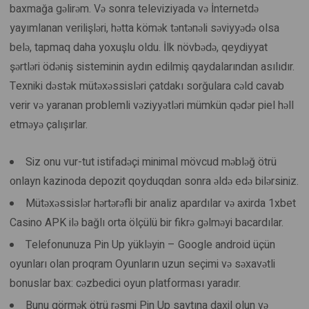
baxmağa gəlirəm. Və sonra televiziyada və İnternetdə
yayımlanan verilişləri, hətta kömək təntənəli səviyyədə olsa
belə, tapmaq daha yoxuşlu oldu. İlk növbədə, qeydiyyat
şərtləri ödəniş sisteminin aydın edilmiş qaydalarından asılıdır.
Texniki dəstək mütəxəssisləri çatdakı sorğulara cəld cavab
verir və yaranan problemli vəziyyətləri mümkün qədər piel həll
etməyə çalışırlar.
Siz onu vur-tut istifadəçi minimal mövcud məbləğ ötrü
onlayn kazinoda depozit qoyduqdan sonra əldə edə bilərsiniz.
Mütəxəssislər hərtərəfli bir analiz apardılar və axirda 1xbet
Casino APK ilə bağlı orta ölçülü bir fikrə gəlməyi bacardılar.
Telefonunuza Pin Up yükləyin – Google android üçün
oyunları olan proqram Oyunların uzun seçimi və səxavətli
bonuslar bax: cəzbedici oyun platforması yaradır.
Bunu görmək ötrü rəsmi Pin Up saytına daxil olun və