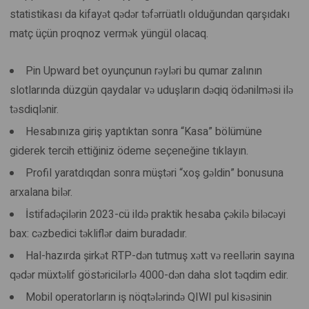
statistikası da kifayət qədər təfərrüatlı olduğundan qarşıdakı
matç üçün proqnoz vermək yüngül olacaq.
Pin Upward bet oyunçunun rəyləri bu qumar zalının
slotlarında düzgün qaydalar və uduşların dəqiq ödənilməsi ilə
təsdiqlənir.
Hesabınıza giriş yaptıktan sonra “Kasa” bölümüne
giderek tercih ettiğiniz ödeme seçeneğine tıklayın.
Profil yaratdıqdan sonra müştəri “xoş gəldin” bonusuna
arxalana bilər.
İstifadəçilərin 2023-cü ildə praktik hesaba çəkilə biləcəyi
bax: cəzbedici təkliflər daim buradadır.
Hal-hazırda şirkət RTP-dən tutmuş xətt və reellərin sayına
qədər müxtəlif göstəricilərlə 4000-dən daha slot təqdim edir.
Mobil operatorların iş nöqtələrində QIWI pul kisəsinin