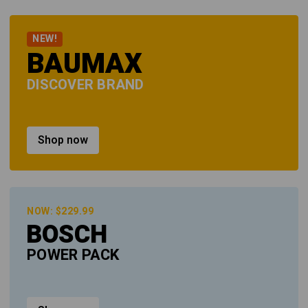
NEW!
BAUMAX
DISCOVER BRAND
Shop now
NOW: $229.99
BOSCH
POWER PACK