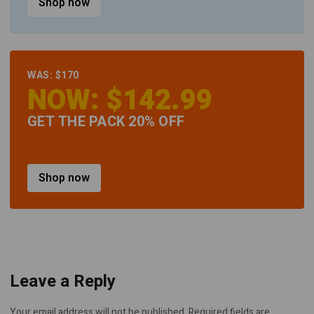
Shop now
WAS: $170
NOW: $142.99
GET THE PACK 20% OFF
Shop now
Leave a Reply
Your email address will not be published.
Required fields are