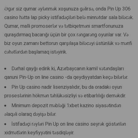
Əgər siz qumar əylənmək xoşunuza gəlirsə, onda Pin Up 306
casino hətta lap picky istifadəçiləri belə minnətdar sala biləcək.
Qumar, malli promoserlər və tətbiqetməni smartfonunuza
quraşdırmaq bacarığı üçün bir çox rəngarəng oyunlar var. Və
biz oyun zamanı bettorun qarşılaşa biləcəyi üstünlük və mənfi
cəhətlərdən başlamaq istəyirik.
Dərhal qayğı edirik ki, Azərbaycanın kamil vətəndaşları
qanuni Pin-Up on line casino -da qeydiyyatdan keçə bilərlər.
Pin Up casino nadir lisenziyalıdır, bu da oradakı oyun
proseslərinin hökmən təhlükəsizliyi və etibarlılığı deməkdir.
Minimum depozit məbləği 1xbet kazino siyasətindən
əlaqəli olaraq dəyişə bilər.
İstifadəçi rəyləri Pin Up on line casino seyrək göstərilən
xidmətlərin keyfiyyətini təsdiqləyir.